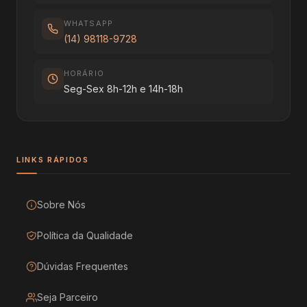
WHATSAPP
(14) 98118-9728
HORÁRIO
Seg-Sex 8h-12h e 14h-18h
LINKS RÁPIDOS
Sobre Nós
Política da Qualidade
Dúvidas Frequentes
Seja Parceiro