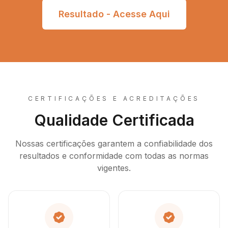
Resultado - Acesse Aqui
CERTIFICAÇÕES E ACREDITAÇÕES
Qualidade Certificada
Nossas certificações garantem a confiabilidade dos
resultados e conformidade com todas as normas
vigentes.