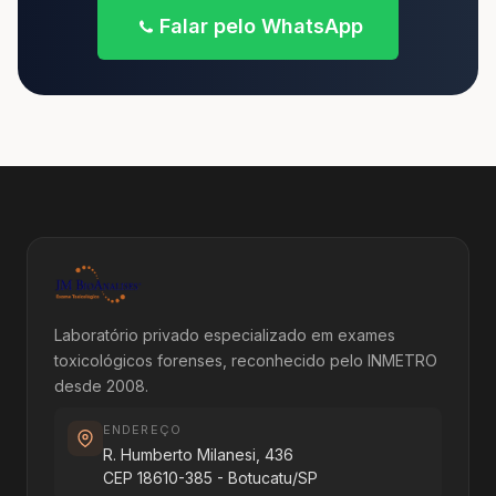
Falar pelo WhatsApp
Laboratório privado especializado em exames
toxicológicos forenses, reconhecido pelo INMETRO
desde 2008.
ENDEREÇO
R. Humberto Milanesi, 436
CEP 18610-385 - Botucatu/SP