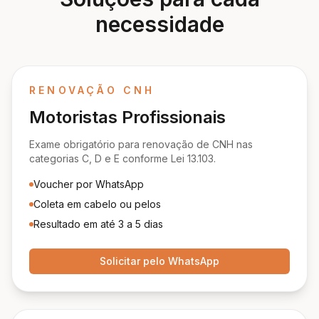
necessidade
RENOVAÇÃO CNH
Motoristas Profissionais
Exame obrigatório para renovação de CNH nas
categorias C, D e E conforme Lei 13.103.
Voucher por WhatsApp
Coleta em cabelo ou pelos
Resultado em até 3 a 5 dias
Solicitar pelo WhatsApp