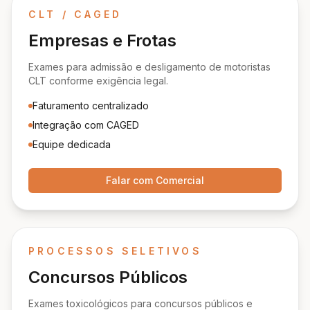
CLT / CAGED
Empresas e Frotas
Exames para admissão e desligamento de motoristas
CLT conforme exigência legal.
Faturamento centralizado
Integração com CAGED
Equipe dedicada
Falar com Comercial
PROCESSOS SELETIVOS
Concursos Públicos
Exames toxicológicos para concursos públicos e