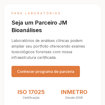
PARA LABORATÓRIOS
Seja um Parceiro JM
Bioanálises
Laboratórios de análises clínicas podem
ampliar seu portfolio oferecendo exames
toxicológicos forenses com nossa
infraestrutura certificada.
Conhecer programa de parceria
ISO 17025
INMETRO
Certificação
Desde 2008