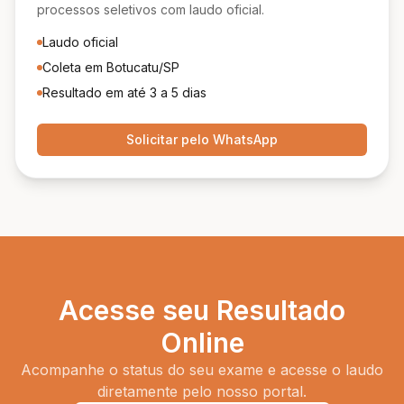
processos seletivos com laudo oficial.
Laudo oficial
Coleta em Botucatu/SP
Resultado em até 3 a 5 dias
Solicitar pelo WhatsApp
Acesse seu Resultado
Online
Acompanhe o status do seu exame e acesse o laudo
diretamente pelo nosso portal.