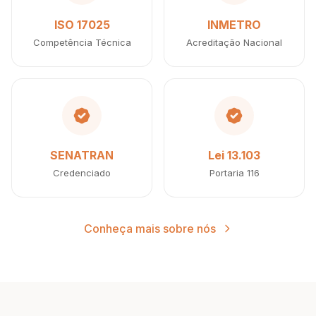
ISO 17025
INMETRO
Competência Técnica
Acreditação Nacional
SENATRAN
Lei 13.103
Credenciado
Portaria 116
Conheça mais sobre nós