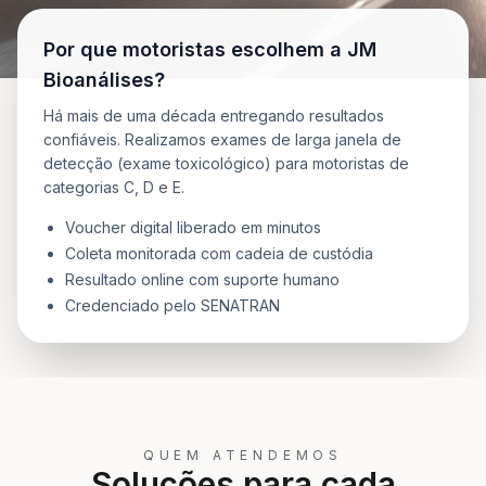
Por que motoristas escolhem a JM
Bioanálises?
Há mais de uma década entregando resultados
confiáveis. Realizamos exames de larga janela de
detecção (exame toxicológico) para motoristas de
categorias C, D e E.
Voucher digital liberado em minutos
Coleta monitorada com cadeia de custódia
Resultado online com suporte humano
Credenciado pelo SENATRAN
QUEM ATENDEMOS
Soluções para cada